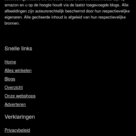
amazon en u op de hoogte houdt via de laatst toegevoegde blogs. Alle
afbeeldingen zijn auteursrechtelijk beschermd door hun respectievelijke
eigenaren. Alle geciteerde inhoud is afgeleid van hun respectievelijke
bronnen.
Snelle links
Home
Alles winkelen
Blogs
Overzicht
Onze webshops
Adverteren
Verklaringen
Privacybeleid