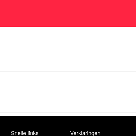
Snelle links
Verklaringen