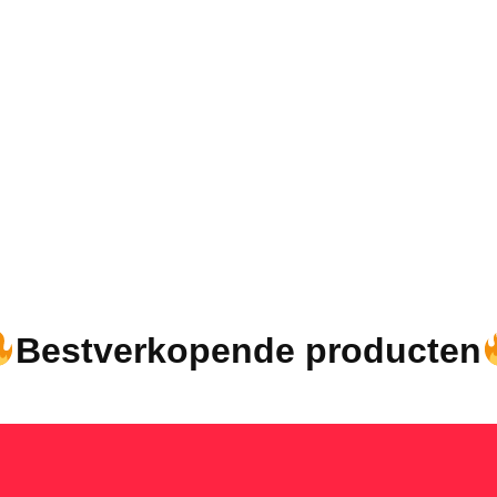
Bestverkopende producten