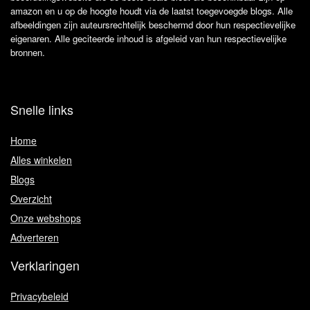
amazon en u op de hoogte houdt via de laatst toegevoegde blogs. Alle
afbeeldingen zijn auteursrechtelijk beschermd door hun respectievelijke
eigenaren. Alle geciteerde inhoud is afgeleid van hun respectievelijke
bronnen.
Snelle links
Home
Alles winkelen
Blogs
Overzicht
Onze webshops
Adverteren
Verklaringen
Privacybeleid