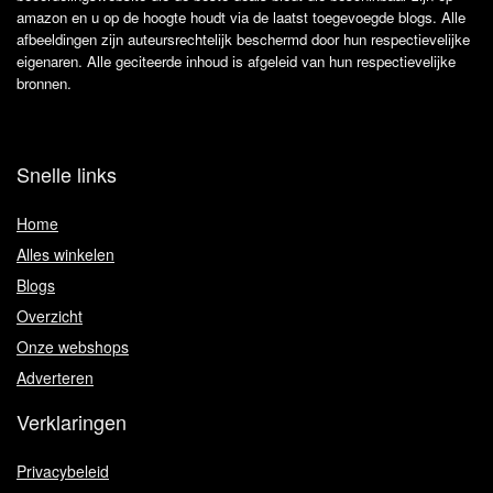
amazon en u op de hoogte houdt via de laatst toegevoegde blogs. Alle
afbeeldingen zijn auteursrechtelijk beschermd door hun respectievelijke
eigenaren. Alle geciteerde inhoud is afgeleid van hun respectievelijke
bronnen.
Snelle links
Home
Alles winkelen
Blogs
Overzicht
Onze webshops
Adverteren
Verklaringen
Privacybeleid