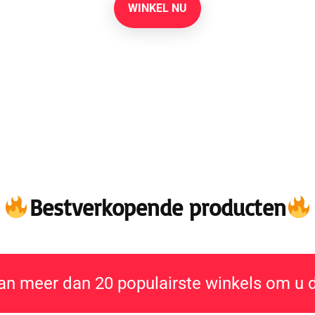
WINKEL NU
Bestverkopende producten
an meer dan 20 populairste winkels om u 