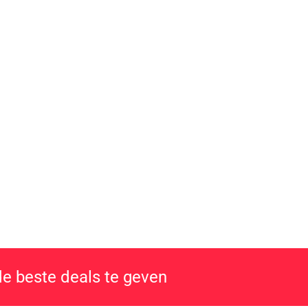
de beste deals te geven