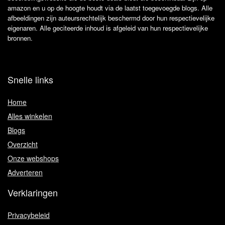
amazon en u op de hoogte houdt via de laatst toegevoegde blogs. Alle
afbeeldingen zijn auteursrechtelijk beschermd door hun respectievelijke
eigenaren. Alle geciteerde inhoud is afgeleid van hun respectievelijke
bronnen.
Snelle links
Home
Alles winkelen
Blogs
Overzicht
Onze webshops
Adverteren
Verklaringen
Privacybeleid