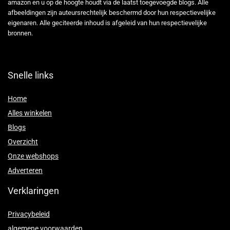
amazon en u op de hoogte houdt via de laatst toegevoegde blogs. Alle
afbeeldingen zijn auteursrechtelijk beschermd door hun respectievelijke
eigenaren. Alle geciteerde inhoud is afgeleid van hun respectievelijke
bronnen.
Snelle links
Home
Alles winkelen
Blogs
Overzicht
Onze webshops
Adverteren
Verklaringen
Privacybeleid
algemene voorwaarden