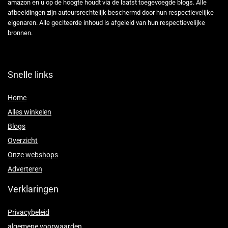
amazon en u op de hoogte houdt via de laatst toegevoegde blogs. Alle
afbeeldingen zijn auteursrechtelijk beschermd door hun respectievelijke
eigenaren. Alle geciteerde inhoud is afgeleid van hun respectievelijke
bronnen.
Snelle links
Home
Alles winkelen
Blogs
Overzicht
Onze webshops
Adverteren
Verklaringen
Privacybeleid
algemene voorwaarden