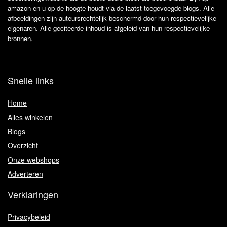
amazon en u op de hoogte houdt via de laatst toegevoegde blogs. Alle
afbeeldingen zijn auteursrechtelijk beschermd door hun respectievelijke
eigenaren. Alle geciteerde inhoud is afgeleid van hun respectievelijke
bronnen.
Snelle links
Home
Alles winkelen
Blogs
Overzicht
Onze webshops
Adverteren
Verklaringen
Privacybeleid