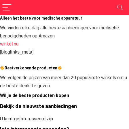
Alleen het beste voor medische apparatuur
We vinden elke dag alle beste aanbiedingen voor medische
benodigdheden op Amazon
winkel nu
[bloglinks_meta]
Bestverkopende producten
We volgen de prijzen van meer dan 20 populairste winkels om u
de beste deals te geven
Wil je de beste producten kopen
Bekijk de nieuwste aanbiedingen
U kunt geïnteresseerd zijn