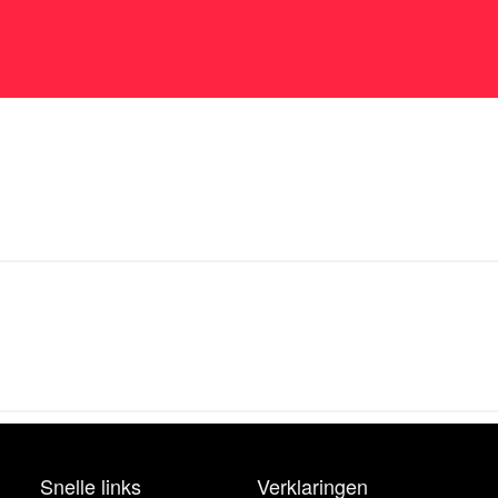
Snelle links
Verklaringen