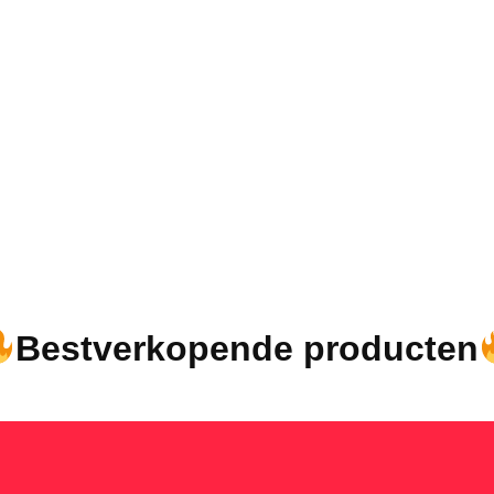
Bestverkopende producten