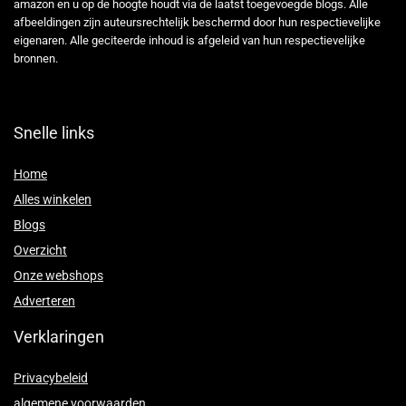
amazon en u op de hoogte houdt via de laatst toegevoegde blogs. Alle
afbeeldingen zijn auteursrechtelijk beschermd door hun respectievelijke
eigenaren. Alle geciteerde inhoud is afgeleid van hun respectievelijke
bronnen.
Snelle links
Home
Alles winkelen
Blogs
Overzicht
Onze webshops
Adverteren
Verklaringen
Privacybeleid
algemene voorwaarden