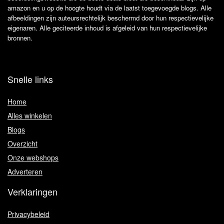
amazon en u op de hoogte houdt via de laatst toegevoegde blogs. Alle
afbeeldingen zijn auteursrechtelijk beschermd door hun respectievelijke
eigenaren. Alle geciteerde inhoud is afgeleid van hun respectievelijke
bronnen.
Snelle links
Home
Alles winkelen
Blogs
Overzicht
Onze webshops
Adverteren
Verklaringen
Privacybeleid