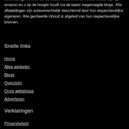
amazon en u op de hoogte houdt via de laatst toegevoegde blogs. Alle
afbeeldingen zijn auteursrechtelijk beschermd door hun respectievelijke
eigenaren. Alle geciteerde inhoud is afgeleid van hun respectievelijke
bronnen.
Snelle links
Home
Alles winkelen
Blogs
Overzicht
Onze webshops
Adverteren
Verklaringen
Privacybeleid