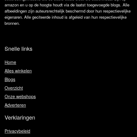
amazon en u op de hoogte houdt via de laatst toegevoegde blogs. Alle
afbeeldingen zijn auteursrechtelijk beschermd door hun respectievelijke
eigenaren. Alle geciteerde inhoud is afgeleid van hun respectievelijke
bronnen.
Snelle links
Home
Alles winkelen
Blogs
Overzicht
Onze webshops
Adverteren
Verklaringen
Privacybeleid