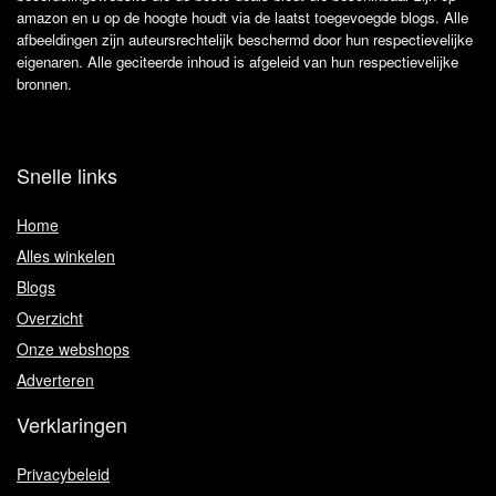
amazon en u op de hoogte houdt via de laatst toegevoegde blogs. Alle
afbeeldingen zijn auteursrechtelijk beschermd door hun respectievelijke
eigenaren. Alle geciteerde inhoud is afgeleid van hun respectievelijke
bronnen.
Snelle links
Home
Alles winkelen
Blogs
Overzicht
Onze webshops
Adverteren
Verklaringen
Privacybeleid