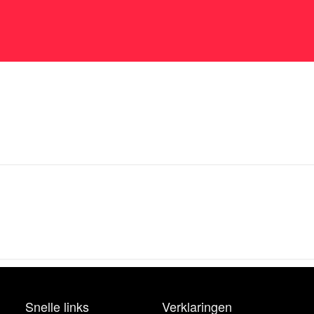
Snelle links
Verklaringen