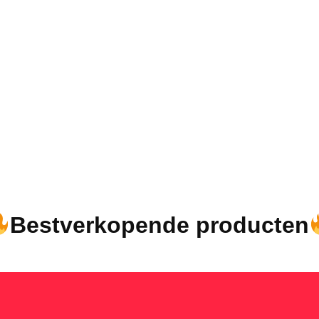
Bestverkopende producten