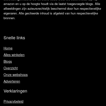
amazon en u op de hoogte houdt via de laatst toegevoegde blogs. Alle
afbeeldingen zijn auteursrechtelijk beschermd door hun respectievelijke
eigenaren. Alle geciteerde inhoud is afgeleid van hun respectievelijke
bronnen.
Snelle links
Home
Alles winkelen
Blogs
Overzicht
Onze webshops
Adverteren
Verklaringen
Privacybeleid