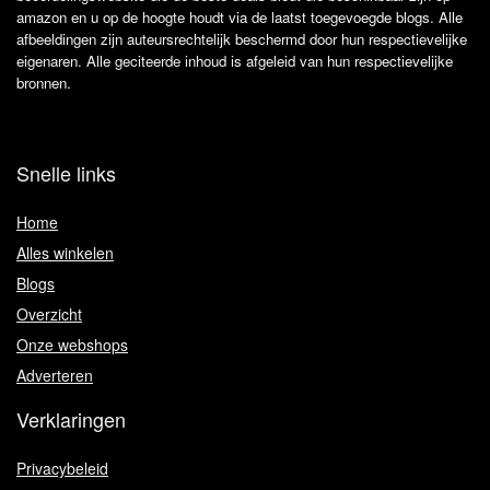
amazon en u op de hoogte houdt via de laatst toegevoegde blogs. Alle
afbeeldingen zijn auteursrechtelijk beschermd door hun respectievelijke
eigenaren. Alle geciteerde inhoud is afgeleid van hun respectievelijke
bronnen.
Snelle links
Home
Alles winkelen
Blogs
Overzicht
Onze webshops
Adverteren
Verklaringen
Privacybeleid