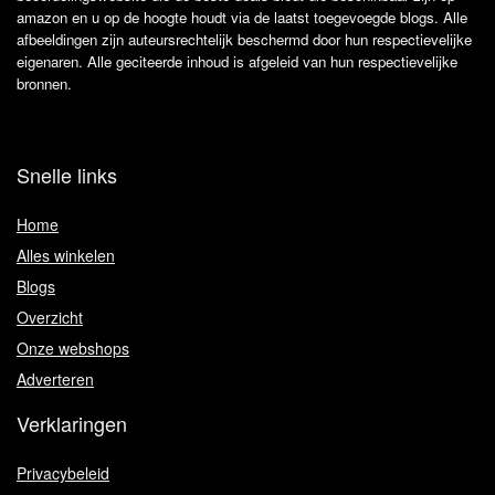
amazon en u op de hoogte houdt via de laatst toegevoegde blogs. Alle
afbeeldingen zijn auteursrechtelijk beschermd door hun respectievelijke
eigenaren. Alle geciteerde inhoud is afgeleid van hun respectievelijke
bronnen.
Snelle links
Home
Alles winkelen
Blogs
Overzicht
Onze webshops
Adverteren
Verklaringen
Privacybeleid