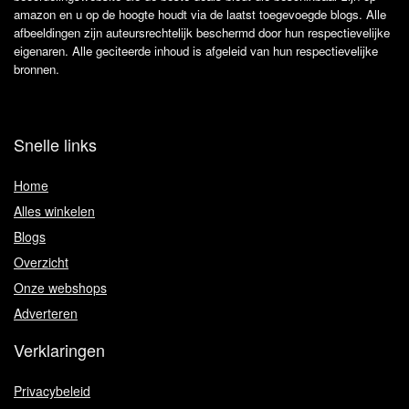
amazon en u op de hoogte houdt via de laatst toegevoegde blogs. Alle
afbeeldingen zijn auteursrechtelijk beschermd door hun respectievelijke
eigenaren. Alle geciteerde inhoud is afgeleid van hun respectievelijke
bronnen.
Snelle links
Home
Alles winkelen
Blogs
Overzicht
Onze webshops
Adverteren
Verklaringen
Privacybeleid