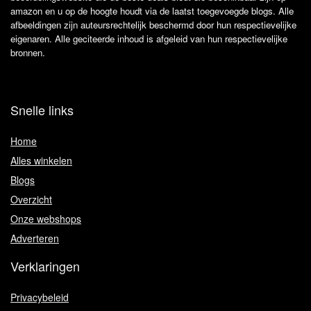
amazon en u op de hoogte houdt via de laatst toegevoegde blogs. Alle
afbeeldingen zijn auteursrechtelijk beschermd door hun respectievelijke
eigenaren. Alle geciteerde inhoud is afgeleid van hun respectievelijke
bronnen.
Snelle links
Home
Alles winkelen
Blogs
Overzicht
Onze webshops
Adverteren
Verklaringen
Privacybeleid