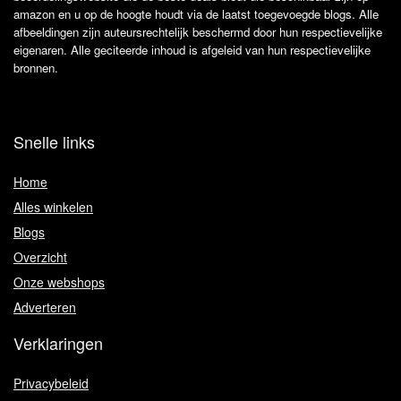
amazon en u op de hoogte houdt via de laatst toegevoegde blogs. Alle
afbeeldingen zijn auteursrechtelijk beschermd door hun respectievelijke
eigenaren. Alle geciteerde inhoud is afgeleid van hun respectievelijke
bronnen.
Snelle links
Home
Alles winkelen
Blogs
Overzicht
Onze webshops
Adverteren
Verklaringen
Privacybeleid