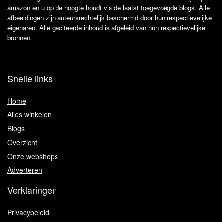
amazon en u op de hoogte houdt via de laatst toegevoegde blogs. Alle
afbeeldingen zijn auteursrechtelijk beschermd door hun respectievelijke
eigenaren. Alle geciteerde inhoud is afgeleid van hun respectievelijke
bronnen.
Snelle links
Home
Alles winkelen
Blogs
Overzicht
Onze webshops
Adverteren
Verklaringen
Privacybeleid