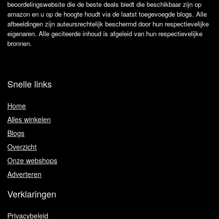
beoordelingswebsite die de beste deals biedt die beschikbaar zijn op
amazon en u op de hoogte houdt via de laatst toegevoegde blogs. Alle
afbeeldingen zijn auteursrechtelijk beschermd door hun respectievelijke
eigenaren. Alle geciteerde inhoud is afgeleid van hun respectievelijke
bronnen.
Snelle links
Home
Alles winkelen
Blogs
Overzicht
Onze webshops
Adverteren
Verklaringen
Privacybeleid