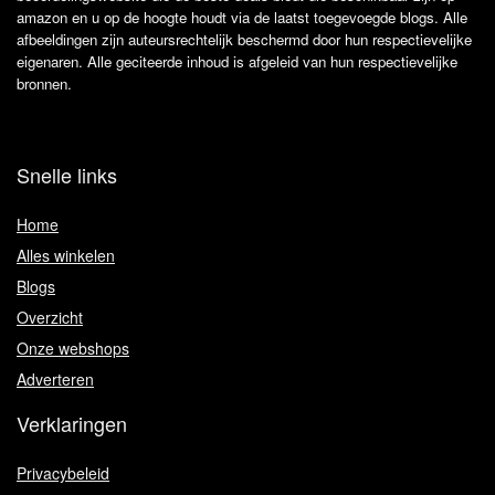
amazon en u op de hoogte houdt via de laatst toegevoegde blogs. Alle
afbeeldingen zijn auteursrechtelijk beschermd door hun respectievelijke
eigenaren. Alle geciteerde inhoud is afgeleid van hun respectievelijke
bronnen.
Snelle links
Home
Alles winkelen
Blogs
Overzicht
Onze webshops
Adverteren
Verklaringen
Privacybeleid