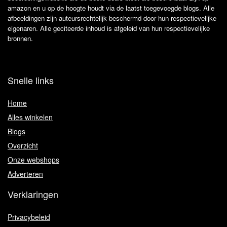
amazon en u op de hoogte houdt via de laatst toegevoegde blogs. Alle
afbeeldingen zijn auteursrechtelijk beschermd door hun respectievelijke
eigenaren. Alle geciteerde inhoud is afgeleid van hun respectievelijke
bronnen.
Snelle links
Home
Alles winkelen
Blogs
Overzicht
Onze webshops
Adverteren
Verklaringen
Privacybeleid