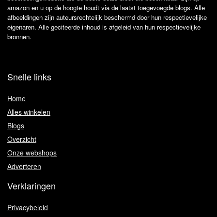
amazon en u op de hoogte houdt via de laatst toegevoegde blogs. Alle
afbeeldingen zijn auteursrechtelijk beschermd door hun respectievelijke
eigenaren. Alle geciteerde inhoud is afgeleid van hun respectievelijke
bronnen.
Snelle links
Home
Alles winkelen
Blogs
Overzicht
Onze webshops
Adverteren
Verklaringen
Privacybeleid