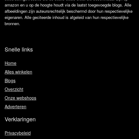
amazon en u op de hoogte houdt via de laatst toegevoegde blogs. Alle
afbeeldingen zijn auteursrechtelijk beschermd door hun respectievelijke
eigenaren. Alle geciteerde inhoud is afgeleid van hun respectievelijke
bronnen.
Snelle links
Home
Alles winkelen
Blogs
Overzicht
Onze webshops
Adverteren
Verklaringen
Privacybeleid