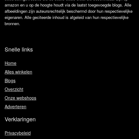
amazon en u op de hoogte houdt via de laatst toegevoegde blogs. Alle
afbeeldingen zijn auteursrechtelijk beschermd door hun respectievelijke
eigenaren. Alle geciteerde inhoud is afgeleid van hun respectievelijke
bronnen.
Snelle links
Home
Alles winkelen
Blogs
Overzicht
Onze webshops
Adverteren
Verklaringen
Privacybeleid