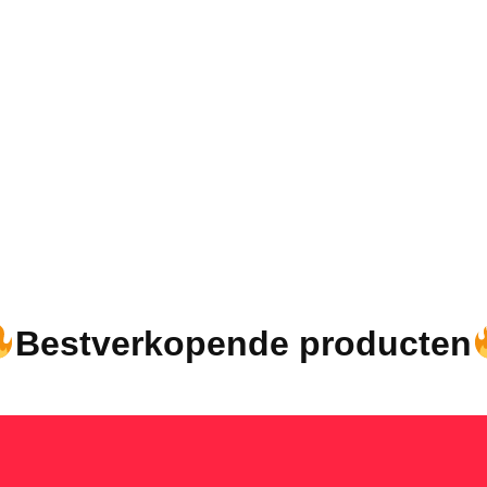
Bestverkopende producten