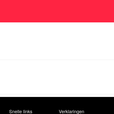
Snelle links
Verklaringen