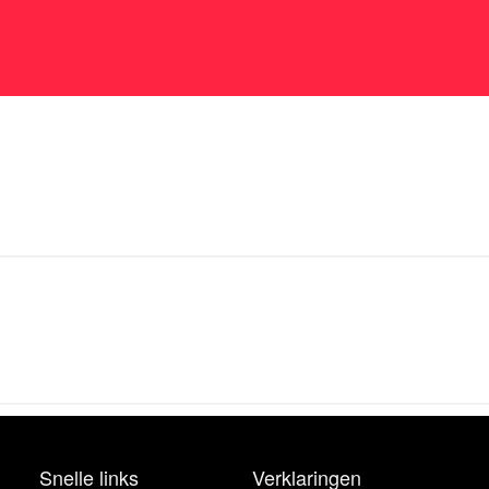
Snelle links
Verklaringen