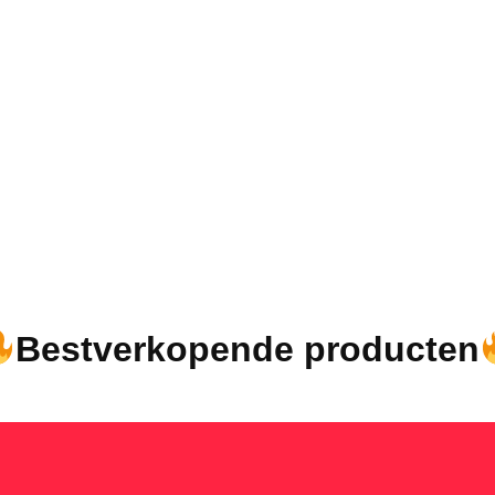
Bestverkopende producten