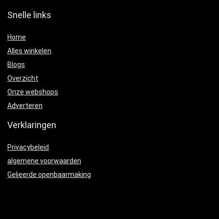
Snelle links
Home
Alles winkelen
Blogs
Overzicht
Onze webshops
Adverteren
Verklaringen
Privacybeleid
algemene voorwaarden
Gelieerde openbaarmaking