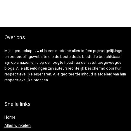
Over ons
Mijnagentschapszw.nl is een moderne alles-in-één prijsvergelijkings-
en beoordelingswebsite die de beste deals biedt die beschikbaar
zijn op amazon en u op de hoogte houdt via de laatst toegevoegde
blogs. Alle afbeeldingen zijn auteursrechtelijk beschermd door hun
respectievelijke eigenaren. Alle geciteerde inhoud is afgeleid van hun
respectievelijke bronnen.
Snelle links
Home
Alles winkelen