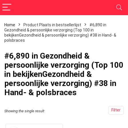
Home
Product Plaats in bestsellerlijst
#6,890 in
Gezondheid & persoonlijke verzorging (Top 100 in
bekijkenGezondheid & persoonlijke verzorging) #38 in Hand- &
polsbraces
#6,890 in Gezondheid &
persoonlijke verzorging (Top 100
in bekijkenGezondheid &
persoonlijke verzorging) #38 in
Hand- & polsbraces
Filter
Showing the single result