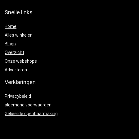
Snelle links
Home
Alles winkelen
Blogs
Overzicht
Onze webshops
Adverteren
Verklaringen
Privacybeleid
algemene voorwaarden
Gelieerde openbaarmaking