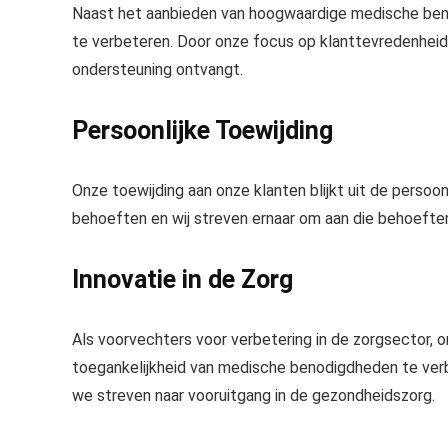
Naast het aanbieden van hoogwaardige medische beno
te verbeteren. Door onze focus op klanttevredenheid e
ondersteuning ontvangt.
Persoonlijke Toewijding
Onze toewijding aan onze klanten blijkt uit de persoon
behoeften en wij streven ernaar om aan die behoefte
Innovatie in de Zorg
Als voorvechters voor verbetering in de zorgsector, 
toegankelijkheid van medische benodigdheden te verb
we streven naar vooruitgang in de gezondheidszorg.