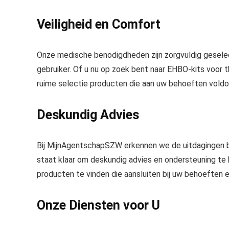
Veiligheid en Comfort
Onze medische benodigdheden zijn zorgvuldig gesel
gebruiker. Of u nu op zoek bent naar
EHBO-kits
voor t
ruime selectie producten die aan uw behoeften voldo
Deskundig Advies
Bij MijnAgentschapSZW erkennen we de uitdagingen b
staat klaar om
deskundig advies
en ondersteuning te b
producten te vinden die aansluiten bij uw behoeften 
Onze Diensten voor U