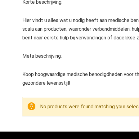
Korte beschrijving:
Hier vindt u alles wat u nodig heeft aan medische be
scala aan producten, waaronder verbandmiddelen, hu
bent naar eerste hulp bij verwondingen of dagelijkse 
Meta beschrijving:
Koop hoogwaardige medische benodigdheden voor thu
gezondere levensstijl!
No products were found matching your select