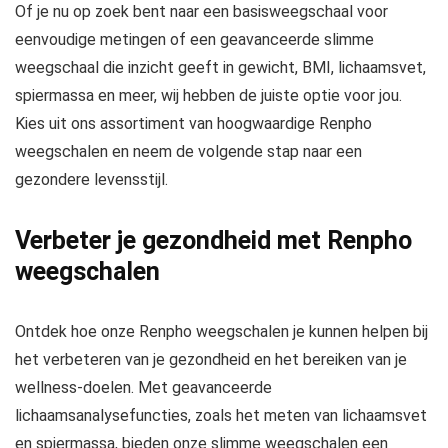
Of je nu op zoek bent naar een basisweegschaal voor
eenvoudige metingen of een geavanceerde slimme
weegschaal die inzicht geeft in gewicht, BMI, lichaamsvet,
spiermassa en meer, wij hebben de juiste optie voor jou.
Kies uit ons assortiment van hoogwaardige Renpho
weegschalen en neem de volgende stap naar een
gezondere levensstijl.
Verbeter je gezondheid met Renpho
weegschalen
Ontdek hoe onze Renpho weegschalen je kunnen helpen bij
het verbeteren van je gezondheid en het bereiken van je
wellness-doelen. Met geavanceerde
lichaamsanalysefuncties, zoals het meten van lichaamsvet
en spiermassa, bieden onze slimme weegschalen een