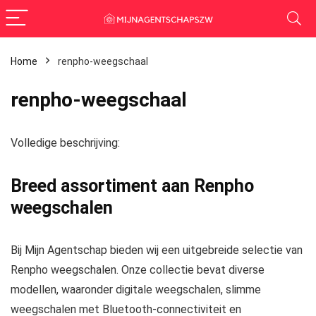
Home
renpho-weegschaal
renpho-weegschaal
Volledige beschrijving:
Breed assortiment aan Renpho
weegschalen
Bij Mijn Agentschap bieden wij een uitgebreide selectie van
Renpho weegschalen.
Onze collectie bevat diverse
modellen, waaronder digitale weegschalen, slimme
weegschalen met Bluetooth-connectiviteit en