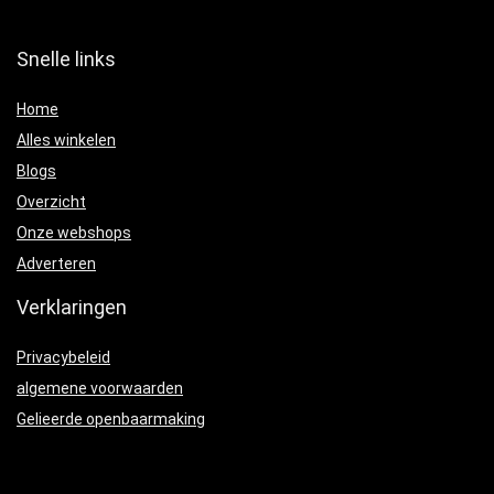
Snelle links
Home
Alles winkelen
Blogs
Overzicht
Onze webshops
Adverteren
Verklaringen
Privacybeleid
algemene voorwaarden
Gelieerde openbaarmaking