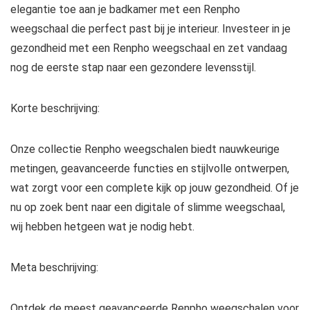
elegantie toe aan je badkamer met een Renpho
weegschaal die perfect past bij je interieur. Investeer in je
gezondheid met een Renpho weegschaal en zet vandaag
nog de eerste stap naar een gezondere levensstijl.
Korte beschrijving:
Onze collectie Renpho weegschalen biedt nauwkeurige
metingen, geavanceerde functies en stijlvolle ontwerpen,
wat zorgt voor een complete kijk op jouw gezondheid. Of je
nu op zoek bent naar een digitale of slimme weegschaal,
wij hebben hetgeen wat je nodig hebt.
Meta beschrijving:
Ontdek de meest geavanceerde Renpho weegschalen voor