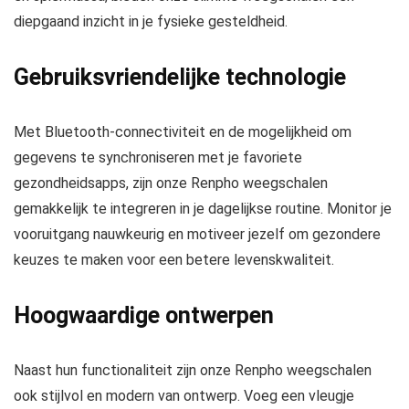
diepgaand inzicht in je fysieke gesteldheid.
Gebruiksvriendelijke technologie
Met Bluetooth-connectiviteit en de mogelijkheid om
gegevens te synchroniseren met je favoriete
gezondheidsapps, zijn onze Renpho weegschalen
gemakkelijk te integreren in je dagelijkse routine. Monitor je
vooruitgang nauwkeurig en motiveer jezelf om gezondere
keuzes te maken voor een betere levenskwaliteit.
Hoogwaardige ontwerpen
Naast hun functionaliteit zijn onze Renpho weegschalen
ook stijlvol en modern van ontwerp. Voeg een vleugje