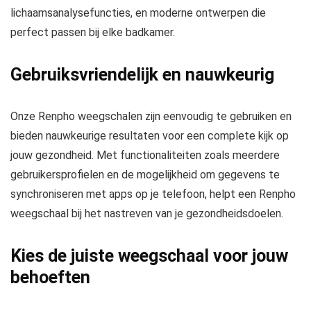
lichaamsanalysefuncties, en moderne ontwerpen die
perfect passen bij elke badkamer.
Gebruiksvriendelijk en nauwkeurig
Onze Renpho weegschalen zijn eenvoudig te gebruiken en
bieden nauwkeurige resultaten voor een complete kijk op
jouw gezondheid.
Met functionaliteiten zoals meerdere
gebruikersprofielen en de mogelijkheid om gegevens te
synchroniseren met apps op je telefoon, helpt een Renpho
weegschaal bij het nastreven van je gezondheidsdoelen.
Kies de juiste weegschaal voor jouw
behoeften