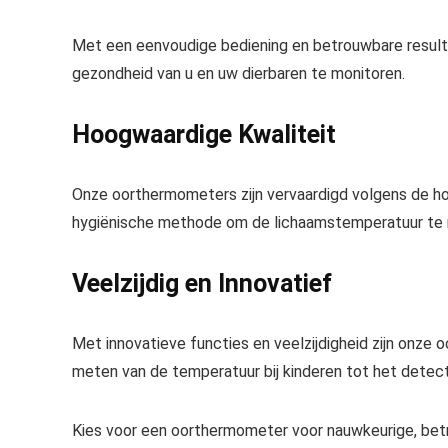
Met een eenvoudige bediening en betrouwbare result
gezondheid van u en uw dierbaren te monitoren.
Hoogwaardige Kwaliteit
Onze oorthermometers zijn vervaardigd volgens de h
hygiënische methode om de lichaamstemperatuur te
Veelzijdig en Innovatief
Met innovatieve functies en veelzijdigheid zijn onze o
meten van de temperatuur bij kinderen tot het detect
Kies voor een oorthermometer voor nauwkeurige, bet