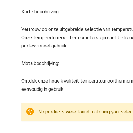
Korte beschrijving:
Vertrouw op onze uitgebreide selectie van tempera
Onze temperatuur-oorthermometers zijn snel, betrouw
professioneel gebruik.
Meta beschrijving:
Ontdek onze hoge kwaliteit temperatuur oorthermome
eenvoudig in gebruik.
No products were found matching your select