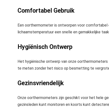
Comfortabel Gebruik
Een oorthermometer is ontworpen voor comfortabel 
lichaamstemperatuur een snelle en gemakkelijke taak
Hygiënisch Ontwerp
Het hygiënische ontwerp van onze oorthermometers z
te meten zonder het risico op besmetting te vergrot
Gezinsvriendelijk
Onze oorthermometers zijn geschikt voor het hele ge
gezinsleden kunt monitoren en koorts kunt detecteren