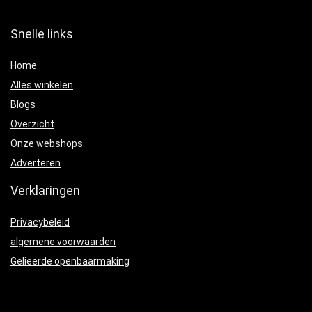
Snelle links
Home
Alles winkelen
Blogs
Overzicht
Onze webshops
Adverteren
Verklaringen
Privacybeleid
algemene voorwaarden
Gelieerde openbaarmaking