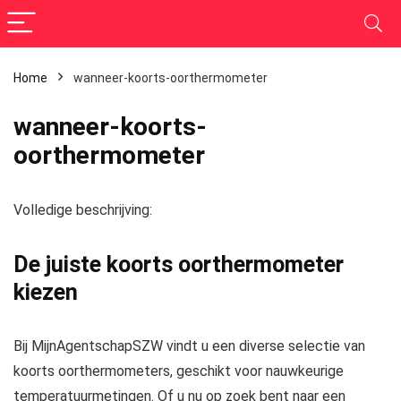
Home
wanneer-koorts-oorthermometer
wanneer-koorts-
oorthermometer
Volledige beschrijving:
De juiste koorts oorthermometer
kiezen
Bij
MijnAgentschapSZW
vindt u een diverse selectie van
koorts oorthermometers, geschikt voor nauwkeurige
temperatuurmetingen. Of u nu op zoek bent naar een