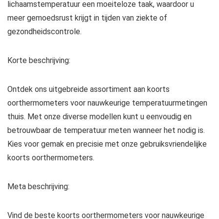
lichaamstemperatuur een moeiteloze taak, waardoor u
meer gemoedsrust krijgt in tijden van ziekte of
gezondheidscontrole.
Korte beschrijving:
Ontdek ons uitgebreide assortiment aan koorts
oorthermometers voor nauwkeurige temperatuurmetingen
thuis. Met onze diverse modellen kunt u eenvoudig en
betrouwbaar de temperatuur meten wanneer het nodig is.
Kies voor gemak en precisie met onze gebruiksvriendelijke
koorts oorthermometers.
Meta beschrijving:
Vind de beste koorts oorthermometers voor nauwkeurige