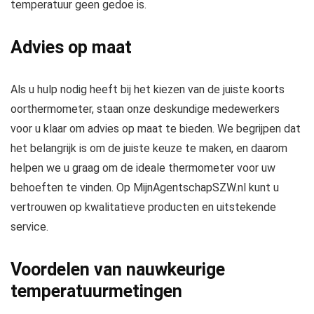
temperatuur geen gedoe is.
Advies op maat
Als u hulp nodig heeft bij het kiezen van de juiste koorts
oorthermometer, staan onze deskundige medewerkers
voor u klaar om advies op maat te bieden. We begrijpen dat
het belangrijk is om de juiste keuze te maken, en daarom
helpen we u graag om de ideale thermometer voor uw
behoeften te vinden. Op
MijnAgentschapSZW.nl
kunt u
vertrouwen op kwalitatieve producten en uitstekende
service.
Voordelen van nauwkeurige
temperatuurmetingen