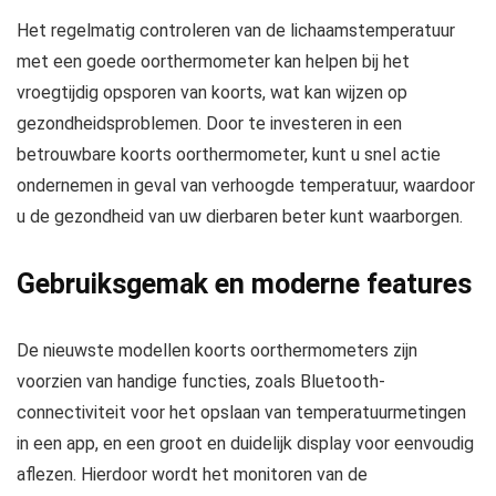
Het regelmatig controleren van de lichaamstemperatuur
met een goede oorthermometer kan helpen bij het
vroegtijdig opsporen van koorts, wat kan wijzen op
gezondheidsproblemen. Door te investeren in een
betrouwbare koorts oorthermometer, kunt u snel actie
ondernemen in geval van verhoogde temperatuur, waardoor
u de gezondheid van uw dierbaren beter kunt waarborgen.
Gebruiksgemak en moderne features
De nieuwste modellen koorts oorthermometers zijn
voorzien van handige functies, zoals Bluetooth-
connectiviteit voor het opslaan van temperatuurmetingen
in een app, en een groot en duidelijk display voor eenvoudig
aflezen. Hierdoor wordt het monitoren van de