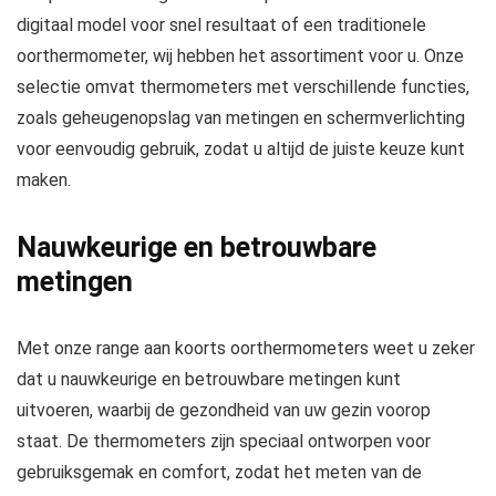
digitaal model voor snel resultaat of een traditionele
oorthermometer, wij hebben het assortiment voor u. Onze
selectie omvat thermometers met verschillende functies,
zoals geheugenopslag van metingen en schermverlichting
voor eenvoudig gebruik, zodat u altijd de juiste keuze kunt
maken.
Nauwkeurige en betrouwbare
metingen
Met onze range aan koorts oorthermometers weet u zeker
dat u nauwkeurige en betrouwbare metingen kunt
uitvoeren, waarbij de gezondheid van uw gezin voorop
staat. De thermometers zijn speciaal ontworpen voor
gebruiksgemak en comfort, zodat het meten van de