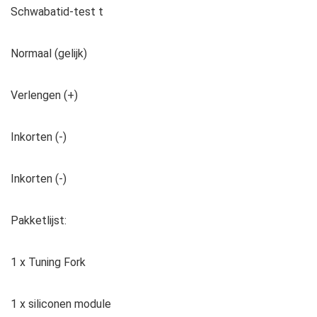
Schwabatid-test t
Normaal (gelijk)
Verlengen (+)
Inkorten (-)
Inkorten (-)
Pakketlijst:
1 x Tuning Fork
1 x siliconen module