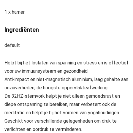
1 x hamer
Ingrediënten
default
Helpt bij het loslaten van spanning en stress en is effectief
voor uw immuunsysteem en gezondheid.
Anti-impact en niet-magnetisch aluminium, laag gehalte aan
onzuiverheden, de hoogste oppervlakteafwerking.
De 32HZ-stemvork helpt je niet alleen gemoedsrust en
diepe ontspanning te bereiken, maar verbetert ook de
meditatie en helpt je bij het vormen van yogahoudingen.
Geschikt voor verschillende gelegenheden om druk te
verlichten en oordruk te verminderen.