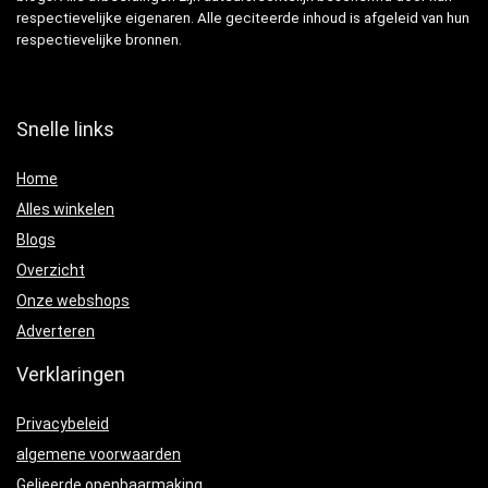
respectievelijke eigenaren. Alle geciteerde inhoud is afgeleid van hun
respectievelijke bronnen.
Snelle links
Home
Alles winkelen
Blogs
Overzicht
Onze webshops
Adverteren
Verklaringen
Privacybeleid
algemene voorwaarden
Gelieerde openbaarmaking