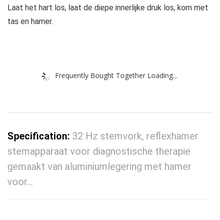
Laat het hart los, laat de diepe innerlijke druk los, kom met
tas en hamer.
Frequently Bought Together Loading...
Specification:
32 Hz stemvork, reflexhamer
stemapparaat voor diagnostische therapie
gemaakt van aluminiumlegering met hamer
voor…