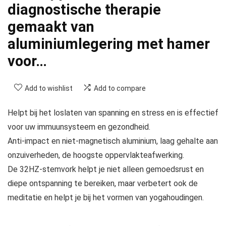
diagnostische therapie
gemaakt van
aluminiumlegering met hamer
voor…
Add to wishlist
Add to compare
Helpt bij het loslaten van spanning en stress en is effectief
voor uw immuunsysteem en gezondheid.
Anti-impact en niet-magnetisch aluminium, laag gehalte aan
onzuiverheden, de hoogste oppervlakteafwerking.
De 32HZ-stemvork helpt je niet alleen gemoedsrust en
diepe ontspanning te bereiken, maar verbetert ook de
meditatie en helpt je bij het vormen van yogahoudingen.