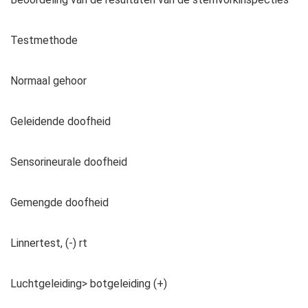
Testmethode
Normaal gehoor
Geleidende doofheid
Sensorineurale doofheid
Gemengde doofheid
Linnertest, (-) rt
Luchtgeleiding> botgeleiding (+)