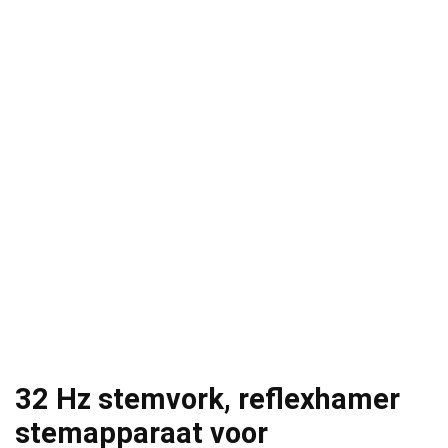
32 Hz stemvork, reflexhamer
stemapparaat voor