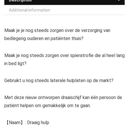
Additional information
Maak je je nog steeds zorgen over de verzorging van
bedlegerig ouderen en patiënten thuis?
Maak je nog steeds zorgen over spieratrofie die al heel lang
in bed ligt?
Gebruikt u nog steeds laterale hulplaten op de markt?
Met deze nieuw ontworpen draaischijf kan één persoon de
patiënt helpen om gemakkelijk om te gaan.
【Naam】: Draaig hulp