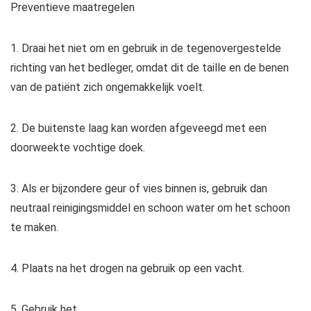
Preventieve maatregelen
1. Draai het niet om en gebruik in de tegenovergestelde
richting van het bedleger, omdat dit de taille en de benen
van de patiënt zich ongemakkelijk voelt.
2. De buitenste laag kan worden afgeveegd met een
doorweekte vochtige doek.
3. Als er bijzondere geur of vies binnen is, gebruik dan
neutraal reinigingsmiddel en schoon water om het schoon
te maken.
4. Plaats na het drogen na gebruik op een vacht.
5. Gebruik het