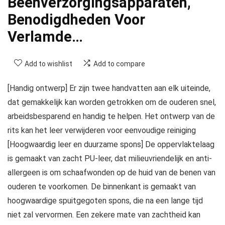
Beenverzorgingsapparaten,
Benodigdheden Voor
Verlamde…
Add to wishlist
Add to compare
[Handig ontwerp] Er zijn twee handvatten aan elk uiteinde,
dat gemakkelijk kan worden getrokken om de ouderen snel,
arbeidsbesparend en handig te helpen. Het ontwerp van de
rits kan het leer verwijderen voor eenvoudige reiniging
[Hoogwaardig leer en duurzame spons] De oppervlaktelaag
is gemaakt van zacht PU-leer, dat milieuvriendelijk en anti-
allergeen is om schaafwonden op de huid van de benen van
ouderen te voorkomen. De binnenkant is gemaakt van
hoogwaardige spuitgegoten spons, die na een lange tijd
niet zal vervormen. Een zekere mate van zachtheid kan