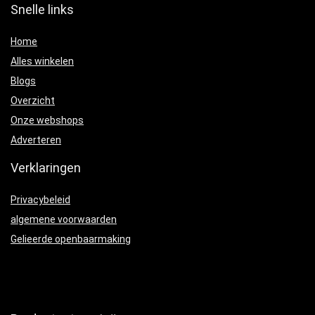
Snelle links
Home
Alles winkelen
Blogs
Overzicht
Onze webshops
Adverteren
Verklaringen
Privacybeleid
algemene voorwaarden
Gelieerde openbaarmaking