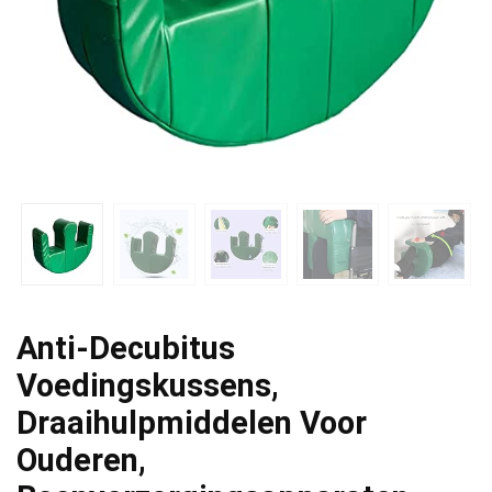
Anti-Decubitus
Voedingskussens,
Draaihulpmiddelen Voor
Ouderen,