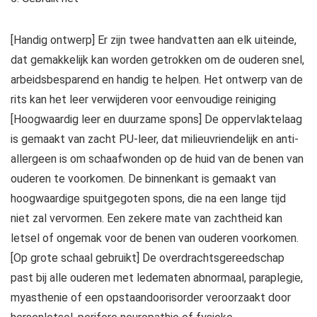
[Handig ontwerp] Er zijn twee handvatten aan elk uiteinde,
dat gemakkelijk kan worden getrokken om de ouderen snel,
arbeidsbesparend en handig te helpen. Het ontwerp van de
rits kan het leer verwijderen voor eenvoudige reiniging
[Hoogwaardig leer en duurzame spons] De oppervlaktelaag
is gemaakt van zacht PU-leer, dat milieuvriendelijk en anti-
allergeen is om schaafwonden op de huid van de benen van
ouderen te voorkomen. De binnenkant is gemaakt van
hoogwaardige spuitgegoten spons, die na een lange tijd
niet zal vervormen. Een zekere mate van zachtheid kan
letsel of ongemak voor de benen van ouderen voorkomen.
[Op grote schaal gebruikt] De overdrachtsgereedschap
past bij alle ouderen met ledematen abnormaal, paraplegie,
myasthenie of een opstaandoorisorder veroorzaakt door