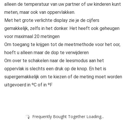
alleen de temperatuur van uw partner of uw kinderen kunt
meten, maar ook van oppervlakken.
Met het grote verlichte display zie je de cijfers
gemakkelijk, zelfs in het donker. Het heeft ook geheugen
voor maximaal 20 metingen
Om toegang te krijgen tot de meetmethode voor het oor,
hoeft u alleen maar de dop te verwijderen
Om over te schakelen naar de leesmodus aan het
oppervlak is slechts een druk op de knop. En het is
supergemakkelijk om te kiezen of de meting moet worden
uitgevoerd in ºC of in ºF
Frequently Bought Together Loading...