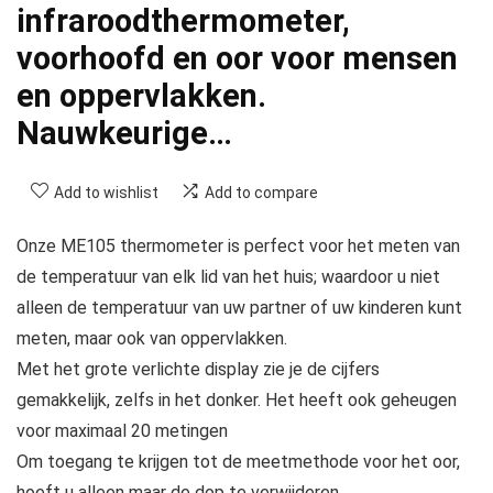
infraroodthermometer,
voorhoofd en oor voor mensen
en oppervlakken.
Nauwkeurige…
Add to wishlist
Add to compare
Onze ME105 thermometer is perfect voor het meten van
de temperatuur van elk lid van het huis; waardoor u niet
alleen de temperatuur van uw partner of uw kinderen kunt
meten, maar ook van oppervlakken.
Met het grote verlichte display zie je de cijfers
gemakkelijk, zelfs in het donker. Het heeft ook geheugen
voor maximaal 20 metingen
Om toegang te krijgen tot de meetmethode voor het oor,
hoeft u alleen maar de dop te verwijderen