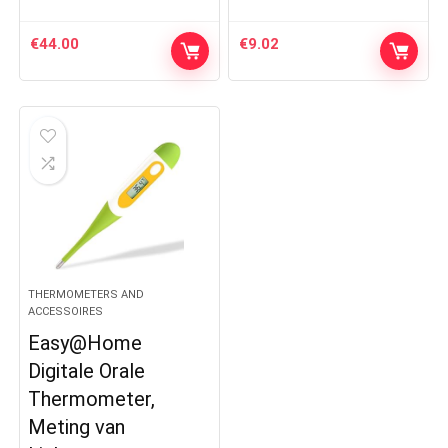
€
44.00
€
9.02
THERMOMETERS AND
ACCESSOIRES
Easy@Home
Digitale Orale
Thermometer,
Meting van