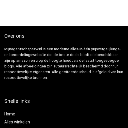
Over ons
Mijnagentschapszw.nl is een moderne alles-in-één prijsvergelijkings-
en beoordelingswebsite die de beste deals biedt die beschikbaar
zijn op amazon en u op de hoogte houdt via de laatst toegevoegde
blogs. Alle afbeeldingen zijn auteursrechtelijk beschermd door hun
respectievelijke eigenaren. Alle geciteerde inhoud is afgeleid van hun
respectievelijke bronnen.
Snelle links
Home
Alles winkelen