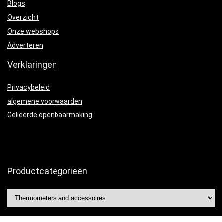
Blogs
Overzicht
Onze webshops
Adverteren
Verklaringen
Privacybeleid
algemene voorwaarden
Gelieerde openbaarmaking
Productcategorieën