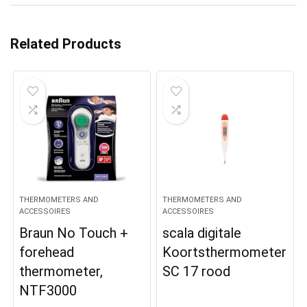
Related Products
THERMOMETERS AND
THERMOMETERS AND
ACCESSOIRES
ACCESSOIRES
Braun No Touch +
scala digitale
forehead
Koortsthermometer
thermometer,
SC 17 rood
NTF3000