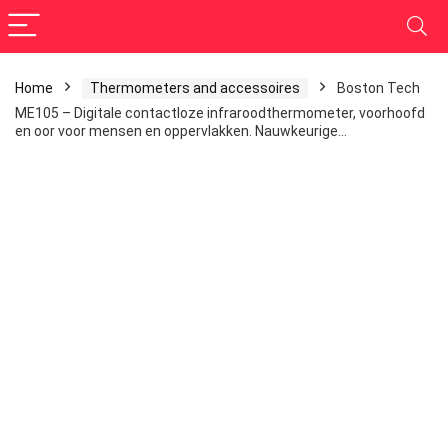
Home
Thermometers and accessoires
Boston Tech
ME105 – Digitale contactloze infraroodthermometer, voorhoofd
en oor voor mensen en oppervlakken. Nauwkeurige…