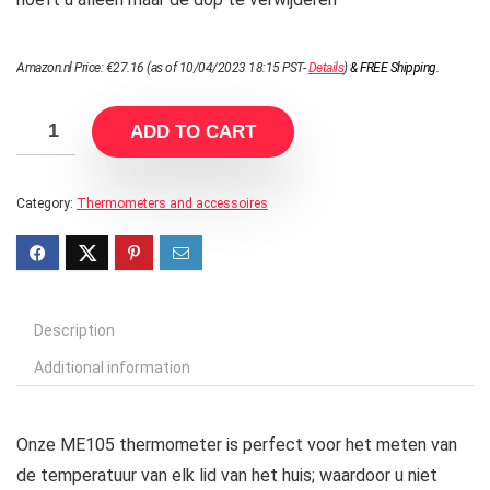
Amazon.nl Price:
€
27.16
(as of 10/04/2023 18:15 PST-
Details
)
&
FREE Shipping
.
ADD TO CART
Category:
Thermometers and accessoires
Description
Additional information
Onze ME105 thermometer is perfect voor het meten van
de temperatuur van elk lid van het huis; waardoor u niet