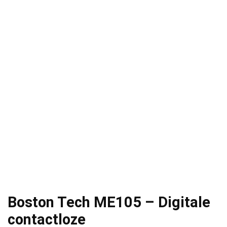
Boston Tech ME105 – Digitale
contactloze