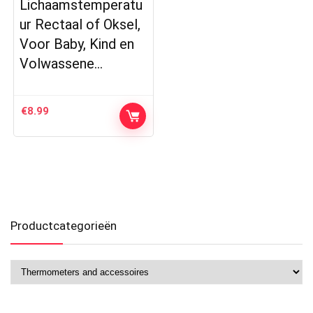
Lichaamstemperatu
ur Rectaal of Oksel,
Voor Baby, Kind en
Volwassene…
€
8.99
Productcategorieën