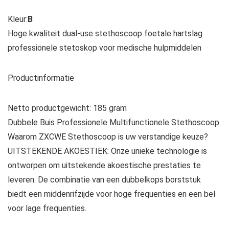
Kleur:
B
Hoge kwaliteit dual-use stethoscoop foetale hartslag
professionele stetoskop voor medische hulpmiddelen
Productinformatie
Netto productgewicht: 185 gram
Dubbele Buis Professionele Multifunctionele Stethoscoop
Waarom ZXCWE Stethoscoop is uw verstandige keuze?
UITSTEKENDE AKOESTIEK: Onze unieke technologie is
ontworpen om uitstekende akoestische prestaties te
leveren. De combinatie van een dubbelkops borststuk
biedt een middenrifzijde voor hoge frequenties en een bel
voor lage frequenties.