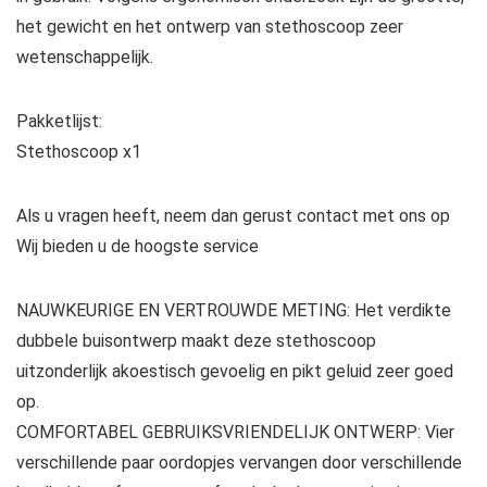
het gewicht en het ontwerp van stethoscoop zeer
wetenschappelijk.
Pakketlijst:
Stethoscoop x1
Als u vragen heeft, neem dan gerust contact met ons op
Wij bieden u de hoogste service
NAUWKEURIGE EN VERTROUWDE METING: Het verdikte
dubbele buisontwerp maakt deze stethoscoop
uitzonderlijk akoestisch gevoelig en pikt geluid zeer goed
op.
COMFORTABEL GEBRUIKSVRIENDELIJK ONTWERP: Vier
verschillende paar oordopjes vervangen door verschillende