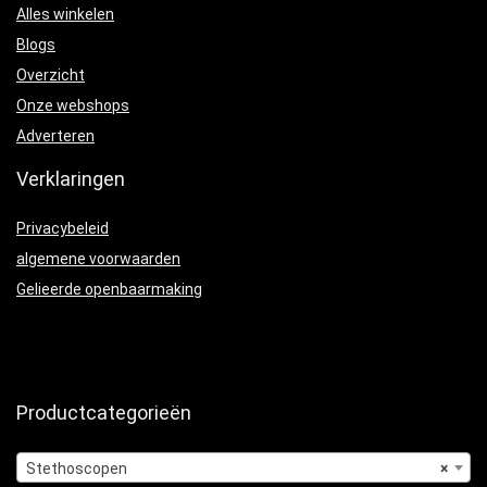
Alles winkelen
Blogs
Overzicht
Onze webshops
Adverteren
Verklaringen
Privacybeleid
algemene voorwaarden
Gelieerde openbaarmaking
Productcategorieën
Stethoscopen
×