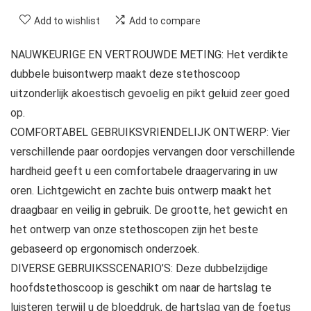
Add to wishlist
Add to compare
NAUWKEURIGE EN VERTROUWDE METING: Het verdikte
dubbele buisontwerp maakt deze stethoscoop
uitzonderlijk akoestisch gevoelig en pikt geluid zeer goed
op.
COMFORTABEL GEBRUIKSVRIENDELIJK ONTWERP: Vier
verschillende paar oordopjes vervangen door verschillende
hardheid geeft u een comfortabele draagervaring in uw
oren. Lichtgewicht en zachte buis ontwerp maakt het
draagbaar en veilig in gebruik. De grootte, het gewicht en
het ontwerp van onze stethoscopen zijn het beste
gebaseerd op ergonomisch onderzoek.
DIVERSE GEBRUIKSSCENARIO’S: Deze dubbelzijdige
hoofdstethoscoop is geschikt om naar de hartslag te
luisteren terwijl u de bloeddruk, de hartslag van de foetus