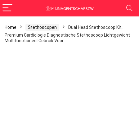
Home
Stethoscopen
Dual Head Stethoscoop Kit,
Premium Cardiologie Diagnostische Stethoscoop Lichtgewicht
Multifunctioneel Gebruik Voor…