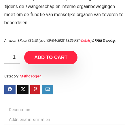
tijdens de zwangerschap en interne orgaanbewegingen
meet om de functie van menselijke organen van tevoren te
beoordelen.
Amazon.nl Price:
€
36.58
(as of 09/04/2023 18:36 PST-
Details
)
&
FREE Shipping
.
ADD TO CART
Category:
Stethoscopen
Description
Additional information