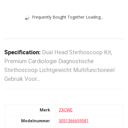
Frequently Bought Together Loading...
Specification:
Dual Head Stethoscoop Kit,
Premium Cardiologie Diagnostische
Stethoscoop Lichtgewicht Multifunctioneel
Gebruik Voor…
Merk
‎ZXCWE
Modelnummer
‎5051366659581