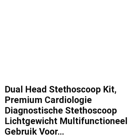
Dual Head Stethoscoop Kit,
Premium Cardiologie
Diagnostische Stethoscoop
Lichtgewicht Multifunctioneel
Gebruik Voor…