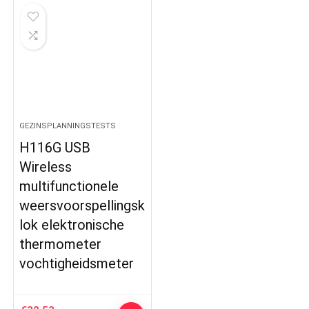
GEZINSPLANNINGSTESTS
H116G USB
Wireless
multifunctionele
weersvoorspellingsk
lok elektronische
thermometer
vochtigheidsmeter