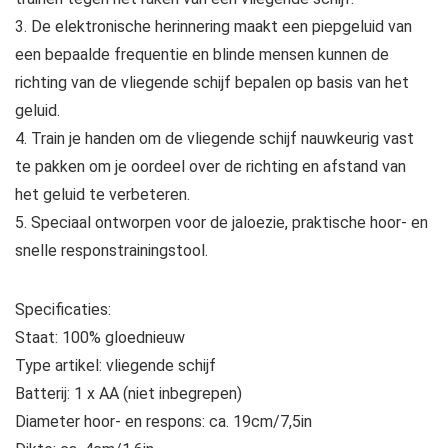
3. De elektronische herinnering maakt een piepgeluid van
een bepaalde frequentie en blinde mensen kunnen de
richting van de vliegende schijf bepalen op basis van het
geluid.
4. Train je handen om de vliegende schijf nauwkeurig vast
te pakken om je oordeel over de richting en afstand van
het geluid te verbeteren.
5. Speciaal ontworpen voor de jaloezie, praktische hoor- en
snelle responstrainingstool.
Specificaties:
Staat: 100% gloednieuw
Type artikel: vliegende schijf
Batterij: 1 x AA (niet inbegrepen)
Diameter hoor- en respons: ca. 19cm/7,5in