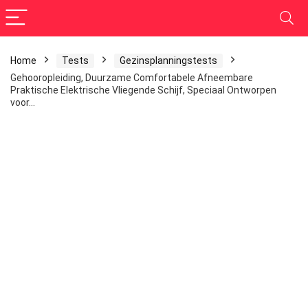
Home
Tests
Gezinsplanningstests
Gehooropleiding, Duurzame Comfortabele Afneembare
Praktische Elektrische Vliegende Schijf, Speciaal Ontworpen
voor…