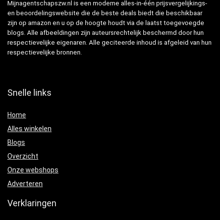
Mijnagentschapszw.nl is een moderne alles-in-één prijsvergelijkings-
en beoordelingswebsite die de beste deals biedt die beschikbaar
zijn op amazon en u op de hoogte houdt via de laatst toegevoegde
blogs. Alle afbeeldingen zijn auteursrechtelijk beschermd door hun
respectievelijke eigenaren. Alle geciteerde inhoud is afgeleid van hun
respectievelijke bronnen.
Snelle links
Home
Alles winkelen
Blogs
Overzicht
Onze webshops
Adverteren
Verklaringen