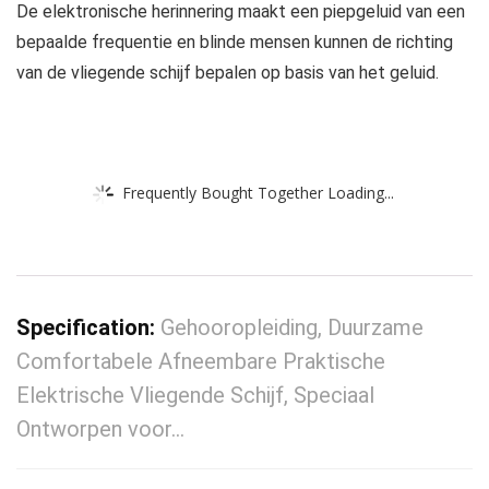
De elektronische herinnering maakt een piepgeluid van een
bepaalde frequentie en blinde mensen kunnen de richting
van de vliegende schijf bepalen op basis van het geluid.
Frequently Bought Together Loading...
Specification:
Gehooropleiding, Duurzame
Comfortabele Afneembare Praktische
Elektrische Vliegende Schijf, Speciaal
Ontworpen voor…