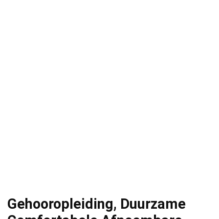
Gehooropleiding, Duurzame