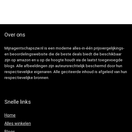
Over ons
Mijnagentschapszw.nl is een moderne alles-in-één prijsvergelijkings-
en beoordelingswebsite die de beste deals biedt die beschikbaar
zijn op amazon en u op de hoogte houdt via de laatst toegevoegde
blogs. Alle afbeeldingen zijn auteursrechtelijk beschermd door hun
respectievelijke eigenaren. Alle geciteerde inhoud is afgeleid van hun
respectievelijke bronnen.
Snelle links
Home
Alles winkelen
Blogs