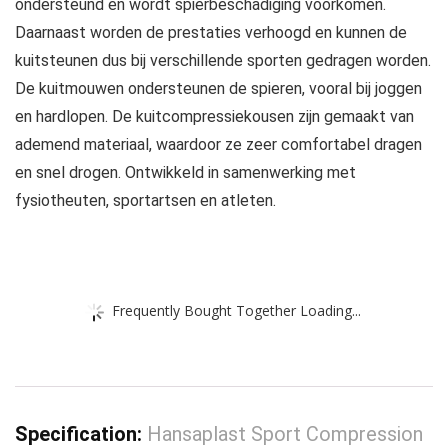
ondersteund en wordt spierbeschadiging voorkomen.
Daarnaast worden de prestaties verhoogd en kunnen de
kuitsteunen dus bij verschillende sporten gedragen worden.
De kuitmouwen ondersteunen de spieren, vooral bij joggen
en hardlopen. De kuitcompressiekousen zijn gemaakt van
ademend materiaal, waardoor ze zeer comfortabel dragen
en snel drogen. Ontwikkeld in samenwerking met
fysiotheuten, sportartsen en atleten.
Frequently Bought Together Loading...
Specification:
Hansaplast Sport Compression