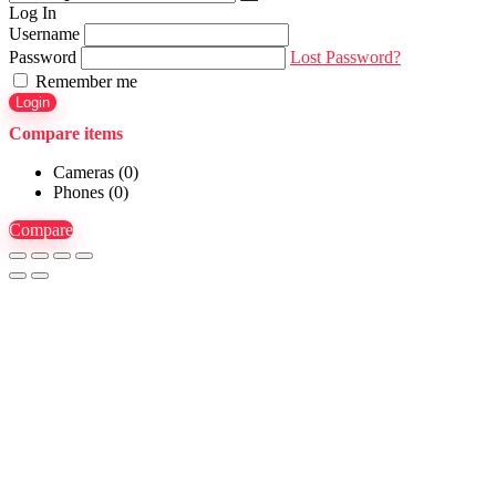
Log In
Username
Password
Lost Password?
Remember me
Login
Compare items
Cameras (
0
)
Phones (
0
)
Compare