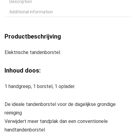
Description
Additional information
Productbeschrijving
Elektrische tandenborstel.
Inhoud doos:
1 handgreep, 1 borstel, 1 oplader.
De ideale tandenborstel voor de dagelijkse grondige
reiniging
Verwijdert meer tandplak dan een conventionele
handtandenborstel