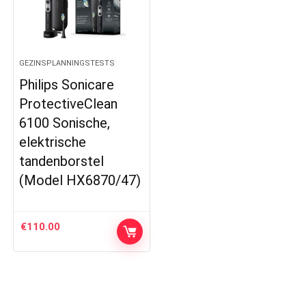
GEZINSPLANNINGSTESTS
Philips Sonicare
ProtectiveClean
6100 Sonische,
elektrische
tandenborstel
(Model HX6870/47)
€
110.00