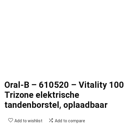
Oral-B – 610520 – Vitality 100
Trizone elektrische
tandenborstel, oplaadbaar
Add to wishlist
Add to compare