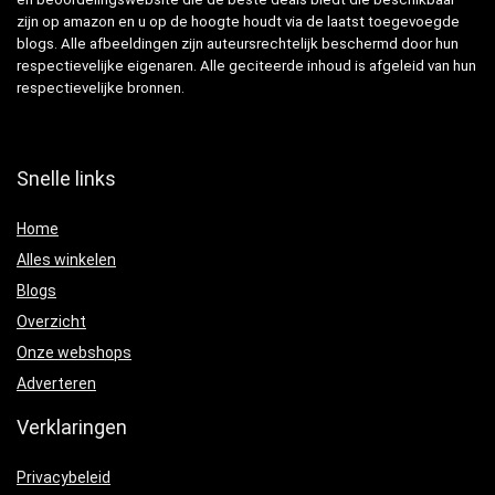
zijn op amazon en u op de hoogte houdt via de laatst toegevoegde
blogs. Alle afbeeldingen zijn auteursrechtelijk beschermd door hun
respectievelijke eigenaren. Alle geciteerde inhoud is afgeleid van hun
respectievelijke bronnen.
Snelle links
Home
Alles winkelen
Blogs
Overzicht
Onze webshops
Adverteren
Verklaringen
Privacybeleid