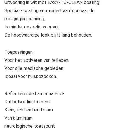
Uitvoering in wit met EASY-TO-CLEAN coating:
Speciale coating vermindert aantoonbaar de
reinigingsinspanning.
Is minder gevoelig voor vuil.
De hoogwaardige look blijft lang behouden.
Toepassingen:
Voor het activeren van reflexen.
Voor alle medische gebieden.
Ideaal voor huisbezoeken.
Reflecterende hamer na Buck
Dubbelkopfinstrument
Klein, licht en handzaam
Van aluminium
neurologische toetspunt