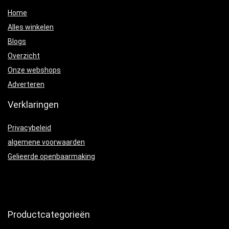
Home
Alles winkelen
Blogs
Overzicht
Onze webshops
Adverteren
Verklaringen
Privacybeleid
algemene voorwaarden
Gelieerde openbaarmaking
Productcategorieën