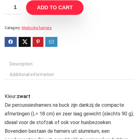
ADD TO CART
Category:
Medische hamers
Description
Additional information
Kleur:
zwart
De percussieshamers na buck zijn dankzij de compacte
afmetingen (L= 18 cm) en zeer laag gewicht (slechts 90 g),
ideaal voor de stofzak of ook voor huisbezoeken.
Bovendien bestaan de hamers uit aluminium, een