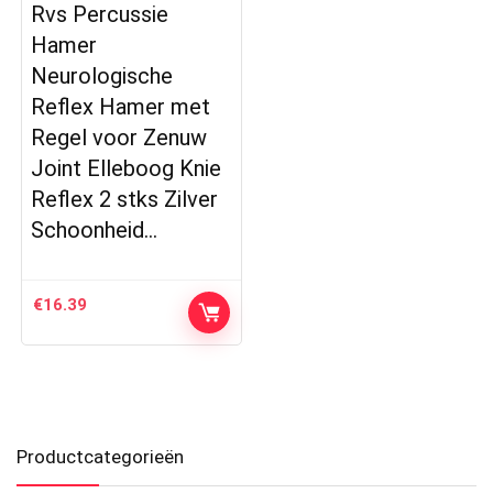
Rvs Percussie
Hamer
Neurologische
Reflex Hamer met
Regel voor Zenuw
Joint Elleboog Knie
Reflex 2 stks Zilver
Schoonheid…
€
16.39
Productcategorieën