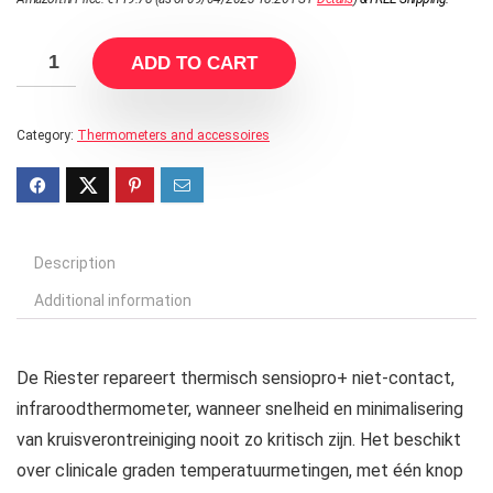
ADD TO CART
Category:
Thermometers and accessoires
Description
Additional information
De Riester repareert thermisch sensiopro+ niet-contact,
infraroodthermometer, wanneer snelheid en minimalisering
van kruisverontreiniging nooit zo kritisch zijn. Het beschikt
over clinicale graden temperatuurmetingen, met één knop