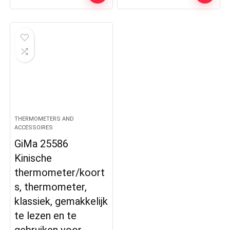
THERMOMETERS AND
ACCESSOIRES
GiMa 25586
Kinische
thermometer/koort
s, thermometer,
klassiek, gemakkelijk
te lezen en te