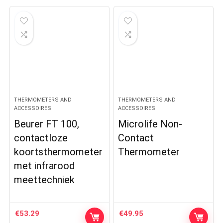
THERMOMETERS AND
THERMOMETERS AND
ACCESSOIRES
ACCESSOIRES
Beurer FT 100,
Microlife Non-
contactloze
Contact
koortsthermometer
Thermometer
met infrarood
meettechniek
€
53.29
€
49.95