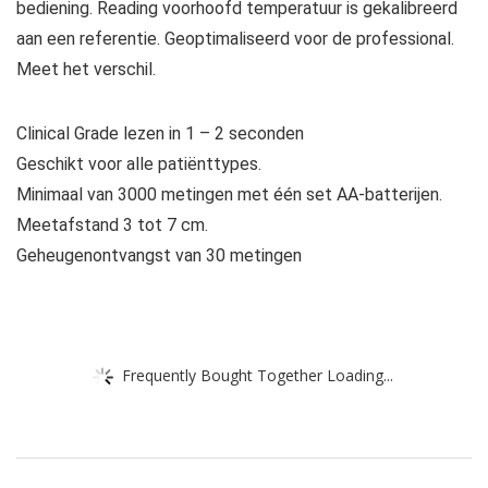
bediening. Reading voorhoofd temperatuur is gekalibreerd
aan een referentie. Geoptimaliseerd voor de professional.
Meet het verschil.
Clinical Grade lezen in 1 – 2 seconden
Geschikt voor alle patiënttypes.
Minimaal van 3000 metingen met één set AA-batterijen.
Meetafstand 3 tot 7 cm.
Geheugenontvangst van 30 metingen
Frequently Bought Together Loading...