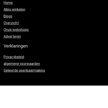
Home
Alles winkelen
Blogs
Overzicht
Onze webshops
Adverteren
Verklaringen
Privacybeleid
algemene voorwaarden
Gelieerde openbaarmaking
Productcategorieën