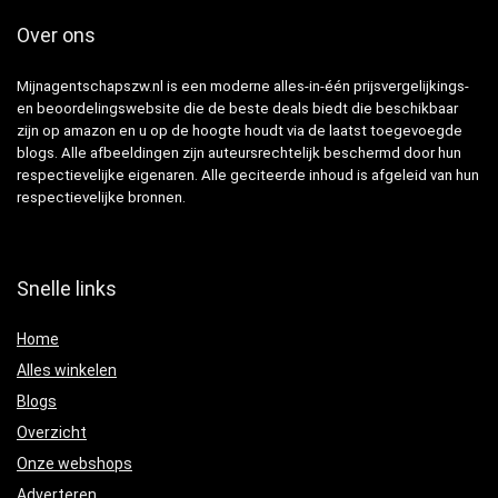
Over ons
Mijnagentschapszw.nl is een moderne alles-in-één prijsvergelijkings-
en beoordelingswebsite die de beste deals biedt die beschikbaar
zijn op amazon en u op de hoogte houdt via de laatst toegevoegde
blogs. Alle afbeeldingen zijn auteursrechtelijk beschermd door hun
respectievelijke eigenaren. Alle geciteerde inhoud is afgeleid van hun
respectievelijke bronnen.
Snelle links
Home
Alles winkelen
Blogs
Overzicht
Onze webshops
Adverteren