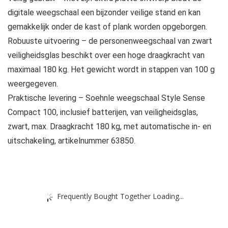
digitale weegschaal een bijzonder veilige stand en kan
gemakkelijk onder de kast of plank worden opgeborgen.
Robuuste uitvoering – de personenweegschaal van zwart
veiligheidsglas beschikt over een hoge draagkracht van
maximaal 180 kg. Het gewicht wordt in stappen van 100 g
weergegeven.
Praktische levering – Soehnle weegschaal Style Sense
Compact 100, inclusief batterijen, van veiligheidsglas,
zwart, max. Draagkracht 180 kg, met automatische in- en
uitschakeling, artikelnummer 63850.
Frequently Bought Together Loading...