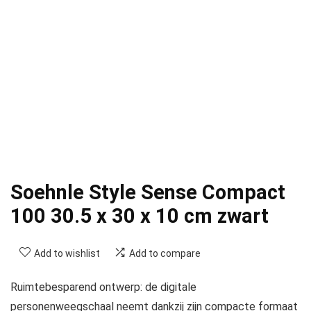
Soehnle Style Sense Compact
100 30.5 x 30 x 10 cm zwart
Add to wishlist
Add to compare
Ruimtebesparend ontwerp: de digitale
personenweegschaal neemt dankzij zijn compacte formaat