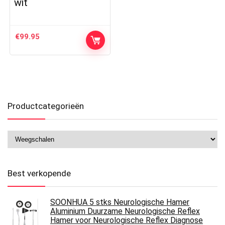
wit
€
99.95
Productcategorieën
Best verkopende
SOONHUA 5 stks Neurologische Hamer
Aluminium Duurzame Neurologische Reflex
Hamer voor Neurologische Reflex Diagnose