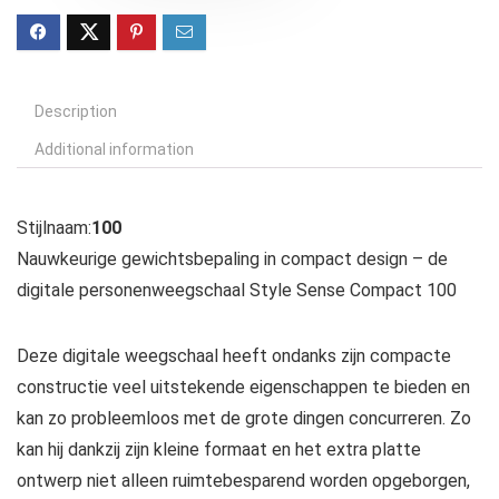
Description
Additional information
Stijlnaam:
100
Nauwkeurige gewichtsbepaling in compact design – de
digitale personenweegschaal Style Sense Compact 100
Deze digitale weegschaal heeft ondanks zijn compacte
constructie veel uitstekende eigenschappen te bieden en
kan zo probleemloos met de grote dingen concurreren. Zo
kan hij dankzij zijn kleine formaat en het extra platte
ontwerp niet alleen ruimtebesparend worden opgeborgen,