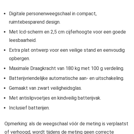
Digitale personenweegschaal in compact,
ruimtebesparend design.
Met lcd-scherm en 2,5 cm cijferhoogte voor een goede
leesbaarheid.
Extra plat ontwerp voor een veilige stand en eenvoudig
opbergen.
Maximale Draagkracht van 180 kg met 100 g verdeling.
Batterijvriendelijke automatische aan- en uitschakeling.
Gemaakt van zwart veiligheidsglas.
Met antislipvoetjes en kindveilig batterijvak.
Inclusief batterijen.
Opmerking: als de weegschaal vóór de meting is verplaatst
of verhoogd, wordt tijdens de meting geen correcte