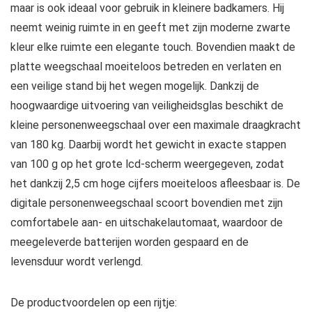
maar is ook ideaal voor gebruik in kleinere badkamers. Hij
neemt weinig ruimte in en geeft met zijn moderne zwarte
kleur elke ruimte een elegante touch. Bovendien maakt de
platte weegschaal moeiteloos betreden en verlaten en
een veilige stand bij het wegen mogelijk. Dankzij de
hoogwaardige uitvoering van veiligheidsglas beschikt de
kleine personenweegschaal over een maximale draagkracht
van 180 kg. Daarbij wordt het gewicht in exacte stappen
van 100 g op het grote lcd-scherm weergegeven, zodat
het dankzij 2,5 cm hoge cijfers moeiteloos afleesbaar is. De
digitale personenweegschaal scoort bovendien met zijn
comfortabele aan- en uitschakelautomaat, waardoor de
meegeleverde batterijen worden gespaard en de
levensduur wordt verlengd.
De productvoordelen op een rijtje: