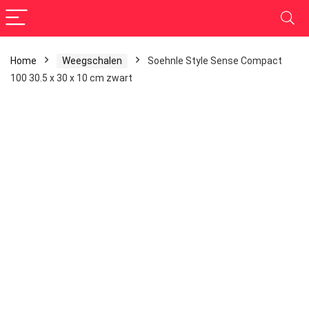
Home
Weegschalen
Soehnle Style Sense Compact
100 30.5 x 30 x 10 cm zwart